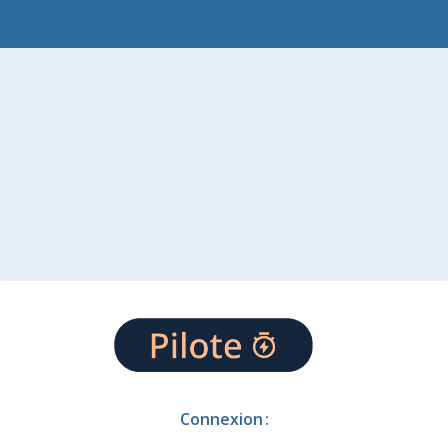
Connexion :