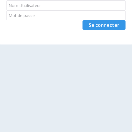
Se connecter